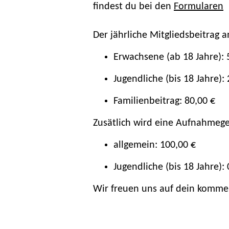
findest du bei den
Formularen
Der jährliche Mitgliedsbeitrag a
Erwachsene (ab 18 Jahre): 
Jugendliche (bis 18 Jahre): 
Familienbeitrag: 80,00 €
Zusätlich wird eine Aufnahmegeb
allgemein: 100,00 €
Jugendliche (bis 18 Jahre): 
Wir freuen uns auf dein komme