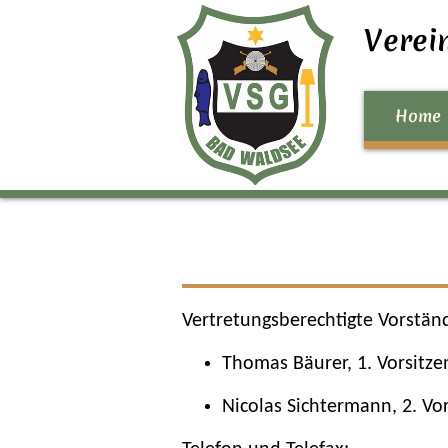
Verei
Home
Vertretungsberechtigte Vorstän
Thomas Bäurer, 1. Vorsitze
Nicolas Sichtermann, 2. Vo