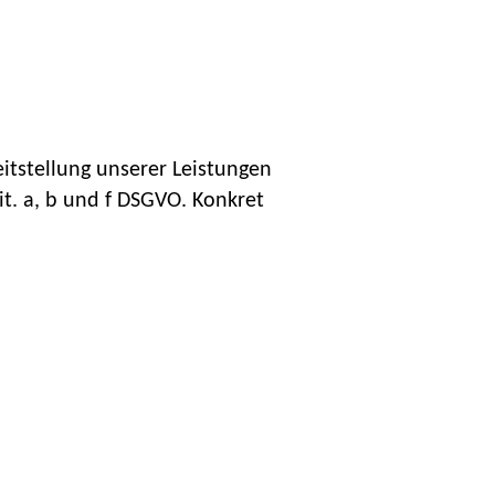
itstellung unserer Leistungen
lit. a, b und f DSGVO. Konkret