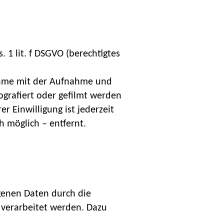
. 1 lit. f DSGVO (berechtigtes
nahme mit der Aufnahme und
grafiert oder gefilmt werden
er Einwilligung ist jederzeit
h möglich – entfernt.
genen Daten durch die
 verarbeitet werden. Dazu