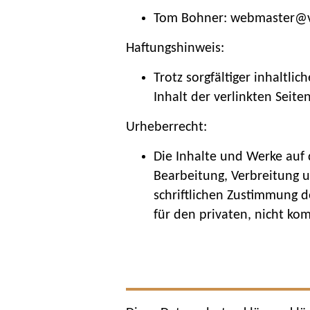
Tom Bohner: webmaster@v
Haftungshinweis:
Trotz sorgfältiger inhaltli
Inhalt der verlinkten Seite
Urheberrecht:
Die Inhalte und Werke auf 
Bearbeitung, Verbreitung 
schriftlichen Zustimmung d
für den privaten, nicht ko