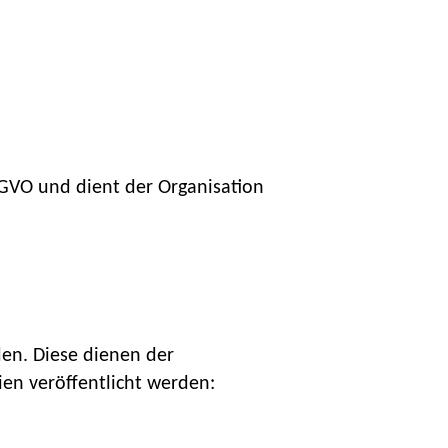
DSGVO und dient der Organisation
en. Diese dienen der
en veröffentlicht werden: