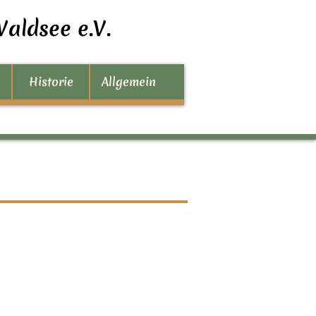
aldsee e.V.
Historie
Allgemein