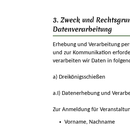
3. Zweck und Rechtsgru
Datenverarbeitung
Erhebung und Verarbeitung pers
und zur Kommunikation erforderli
verarbeiten wir Daten in folgen
a) Dreikönigsschießen
a.I) Datenerhebung und Verarb
Zur Anmeldung für Veranstaltun
Vorname, Nachname