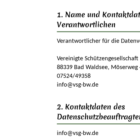
1. Name und Kontaktdat
Verantwortlichen
Verantwortlicher für die Datenv
Vereinigte Schützengesellschaft
88339 Bad Waldsee, Möserweg 
07524/49358
info@vsg-bw.de
2. Kontaktdaten des
Datenschutzbeauftragte
info@vsg-bw.de