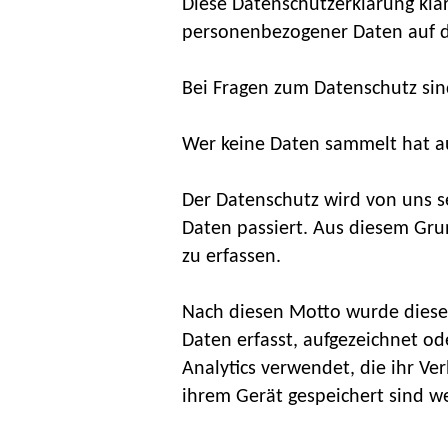
Diese Datenschutzerklärung kl
personenbezogener Daten auf d
Bei Fragen zum Datenschutz sin
Wer keine Daten sammelt hat au
Der Datenschutz wird von uns 
Daten passiert. Aus diesem Gru
zu erfassen.
Nach diesen Motto wurde diese 
Daten erfasst, aufgezeichnet od
Analytics verwendet, die ihr Ve
ihrem Gerät gespeichert sind w