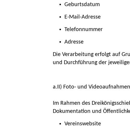
Geburtsdatum
E-Mail-Adresse
Telefonnummer
Adresse
Die Verarbeitung erfolgt auf Gr
und Durchführung der jeweilige
a.II) Foto- und Videoaufnahmen
Im Rahmen des Dreikönigsschie
Dokumentation und Öffentlichke
Vereinswebsite