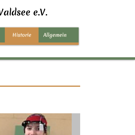
aldsee e.V.
Historie
Allgemein