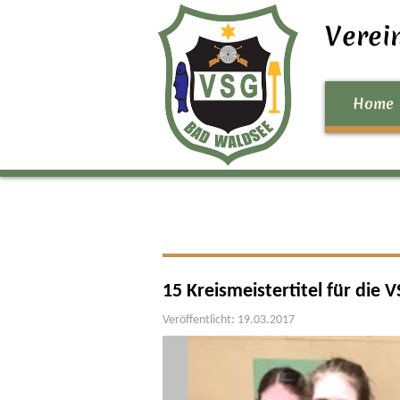
Verei
Home
15 Kreismeistertitel für die
Veröffentlicht: 19.03.2017